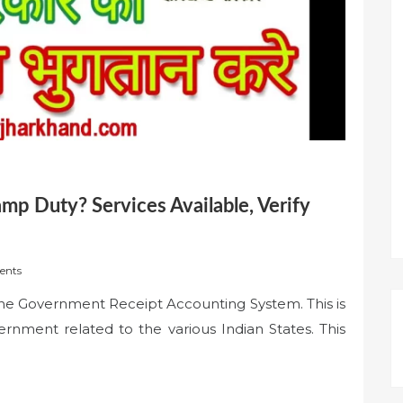
mp Duty? Services Available, Verify
ents
line Government Receipt Accounting System. This is
ernment related to the various Indian States. This