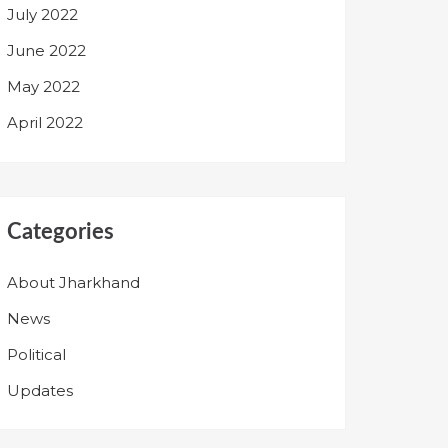
July 2022
June 2022
May 2022
April 2022
Categories
About Jharkhand
News
Political
Updates