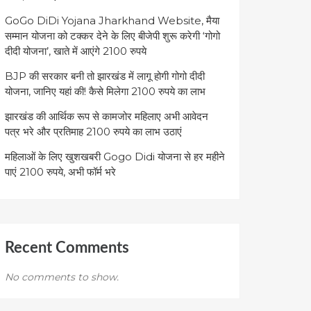
GoGo DiDi Yojana Jharkhand Website, मैया
सम्मान योजना को टक्कर देने के लिए बीजेपी शुरू करेगी ‘गोगो
दीदी योजना’, खाते में आएंगे 2100 रुपये
BJP की सरकार बनी तो झारखंड में लागू होगी गोगो दीदी
योजना, जानिए यहां की! कैसे मिलेगा 2100 रुपये का लाभ
झारखंड की आर्थिक रूप से कामजोर महिलाए अभी आवेदन
पत्र भरे और प्रतिमाह 2100 रुपये का लाभ उठाएं
महिलाओं के लिए खुशखबरी Gogo Didi योजना से हर महीने
पाएं 2100 रुपये, अभी फॉर्म भरे
Recent Comments
No comments to show.