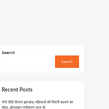
Search
Search
Recent Posts
गोगो दीदी योजना झारखंड, महिलाओं की जिंदगी बदलने का
मौका, ऑनलाइन पंजीकरण आज से!