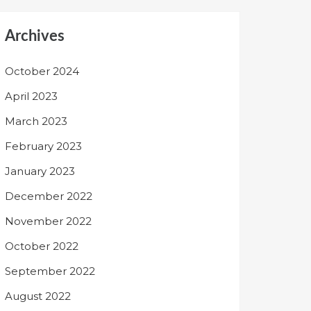
Archives
October 2024
April 2023
March 2023
February 2023
January 2023
December 2022
November 2022
October 2022
September 2022
August 2022