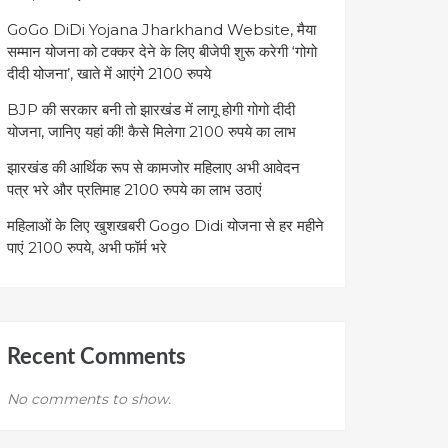
GoGo DiDi Yojana Jharkhand Website, मैया
सम्मान योजना को टक्कर देने के लिए बीजेपी शुरू करेगी ‘गोगो
दीदी योजना’, खाते में आएंगे 2100 रुपये
BJP की सरकार बनी तो झारखंड में लागू होगी गोगो दीदी
योजना, जानिए यहां की! कैसे मिलेगा 2100 रुपये का लाभ
झारखंड की आर्थिक रूप से कामजोर महिलाए अभी आवेदन
पत्र भरे और प्रतिमाह 2100 रुपये का लाभ उठाएं
महिलाओं के लिए खुशखबरी Gogo Didi योजना से हर महीने
पाएं 2100 रुपये, अभी फॉर्म भरे
Recent Comments
No comments to show.