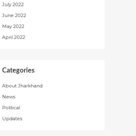
July 2022
June 2022
May 2022
April 2022
Categories
About Jharkhand
News
Political
Updates