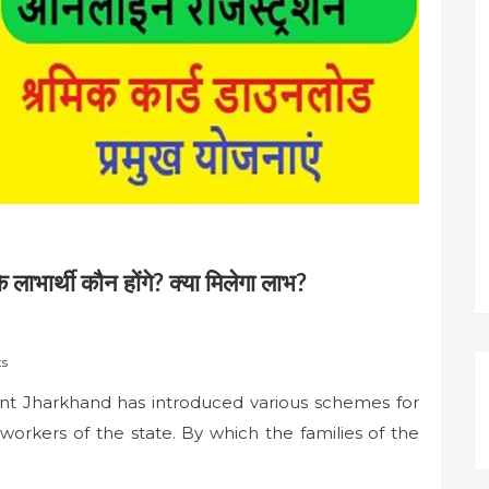
ार्थी कौन होंगे? क्या मिलेगा लाभ?
s
 Jharkhand has introduced various schemes for
 workers of the state. By which the families of the