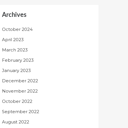
Archives
October 2024
April 2023
March 2023
February 2023
January 2023
December 2022
November 2022
October 2022
September 2022
August 2022