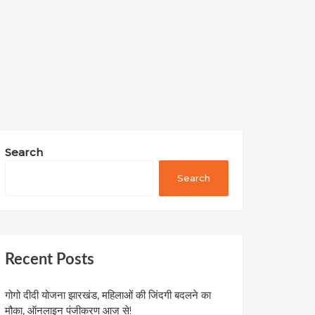
Search
Search
Recent Posts
गोगो दीदी योजना झारखंड, महिलाओं की जिंदगी बदलने का
मौका, ऑनलाइन पंजीकरण आज से!