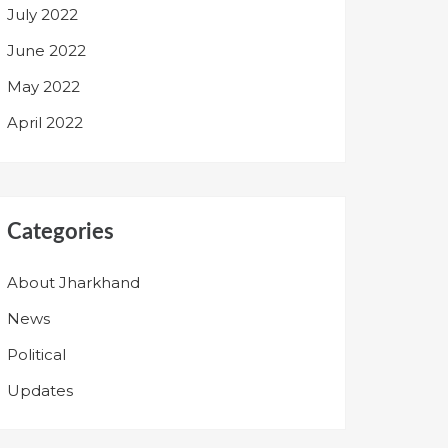
July 2022
June 2022
May 2022
April 2022
Categories
About Jharkhand
News
Political
Updates