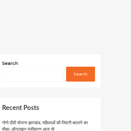
Search
Search
Recent Posts
गोगो दीदी योजना झारखंड, महिलाओं की जिंदगी बदलने का
मौका, ऑनलाइन पंजीकरण आज से!