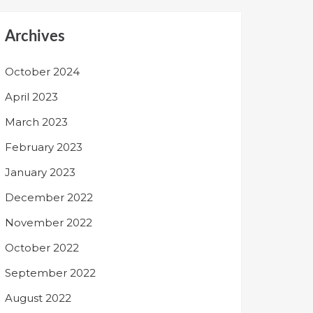
Archives
October 2024
April 2023
March 2023
February 2023
January 2023
December 2022
November 2022
October 2022
September 2022
August 2022