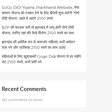
GoGo DiDi Yojana Jharkhand Website, मैया
सम्मान योजना को टक्कर देने के लिए बीजेपी शुरू करेगी ‘गोगो
दीदी योजना’, खाते में आएंगे 2100 रुपये
BJP की सरकार बनी तो झारखंड में लागू होगी गोगो दीदी
योजना, जानिए यहां की! कैसे मिलेगा 2100 रुपये का लाभ
झारखंड की आर्थिक रूप से कामजोर महिलाए अभी आवेदन
पत्र भरे और प्रतिमाह 2100 रुपये का लाभ उठाएं
महिलाओं के लिए खुशखबरी Gogo Didi योजना से हर महीने
पाएं 2100 रुपये, अभी फॉर्म भरे
Recent Comments
No comments to show.