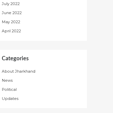
July 2022
June 2022
May 2022
April 2022
Categories
About Jharkhand
News
Political
Updates