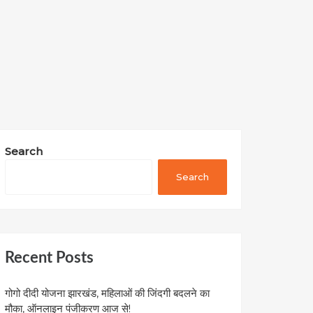
Search
Search
Recent Posts
गोगो दीदी योजना झारखंड, महिलाओं की जिंदगी बदलने का
मौका, ऑनलाइन पंजीकरण आज से!