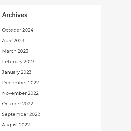
Archives
October 2024
April 2023
March 2023
February 2023
January 2023
December 2022
November 2022
October 2022
September 2022
August 2022