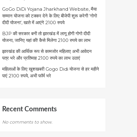
GoGo DiDi Yojana Jharkhand Website, मैया
सम्मान योजना को टक्कर देने के लिए बीजेपी शुरू करेगी ‘गोगो
दीदी योजना’, खाते में आएंगे 2100 रुपये
BJP की सरकार बनी तो झारखंड में लागू होगी गोगो दीदी
योजना, जानिए यहां की! कैसे मिलेगा 2100 रुपये का लाभ
झारखंड की आर्थिक रूप से कामजोर महिलाए अभी आवेदन
पत्र भरे और प्रतिमाह 2100 रुपये का लाभ उठाएं
महिलाओं के लिए खुशखबरी Gogo Didi योजना से हर महीने
पाएं 2100 रुपये, अभी फॉर्म भरे
Recent Comments
No comments to show.