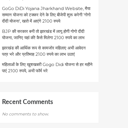
GoGo DiDi Yojana Jharkhand Website, मैया
सम्मान योजना को टक्कर देने के लिए बीजेपी शुरू करेगी ‘गोगो
दीदी योजना’, खाते में आएंगे 2100 रुपये
BJP की सरकार बनी तो झारखंड में लागू होगी गोगो दीदी
योजना, जानिए यहां की! कैसे मिलेगा 2100 रुपये का लाभ
झारखंड की आर्थिक रूप से कामजोर महिलाए अभी आवेदन
पत्र भरे और प्रतिमाह 2100 रुपये का लाभ उठाएं
महिलाओं के लिए खुशखबरी Gogo Didi योजना से हर महीने
पाएं 2100 रुपये, अभी फॉर्म भरे
Recent Comments
No comments to show.