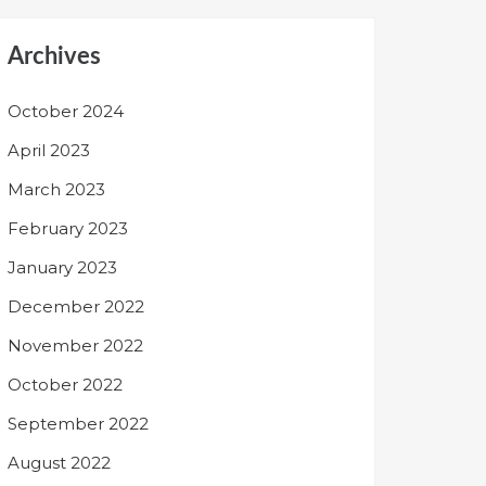
Archives
October 2024
April 2023
March 2023
February 2023
January 2023
December 2022
November 2022
October 2022
September 2022
August 2022