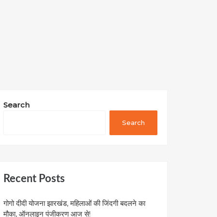
Search
Search
Recent Posts
गोगो दीदी योजना झारखंड, महिलाओं की जिंदगी बदलने का
मौका, ऑनलाइन पंजीकरण आज से!