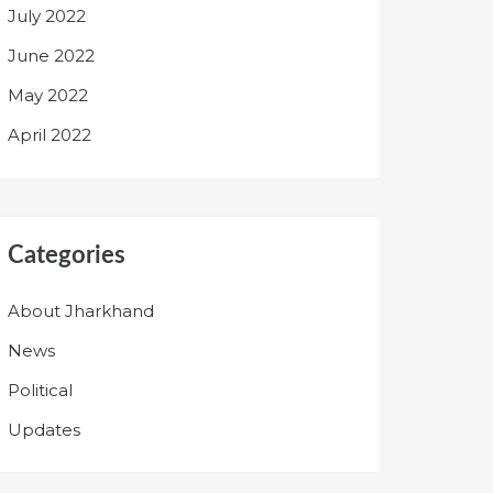
July 2022
June 2022
May 2022
April 2022
Categories
About Jharkhand
News
Political
Updates