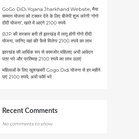
GoGo DiDi Yojana Jharkhand Website, मैया
सम्मान योजना को टक्कर देने के लिए बीजेपी शुरू करेगी ‘गोगो
दीदी योजना’, खाते में आएंगे 2100 रुपये
BJP की सरकार बनी तो झारखंड में लागू होगी गोगो दीदी
योजना, जानिए यहां की! कैसे मिलेगा 2100 रुपये का लाभ
झारखंड की आर्थिक रूप से कामजोर महिलाए अभी आवेदन
पत्र भरे और प्रतिमाह 2100 रुपये का लाभ उठाएं
महिलाओं के लिए खुशखबरी Gogo Didi योजना से हर महीने
पाएं 2100 रुपये, अभी फॉर्म भरे
Recent Comments
No comments to show.