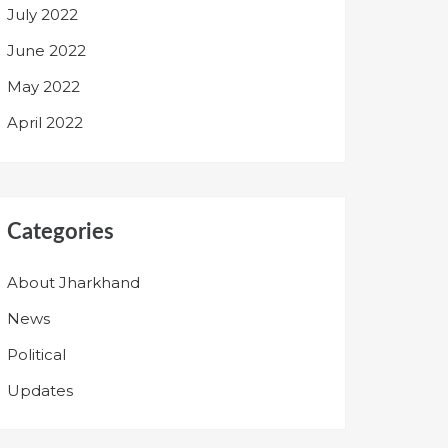
July 2022
June 2022
May 2022
April 2022
Categories
About Jharkhand
News
Political
Updates