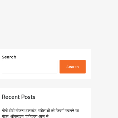
Search
Search
Recent Posts
गोगो दीदी योजना झारखंड, महिलाओं की जिंदगी बदलने का
मौका, ऑनलाइन पंजीकरण आज से!