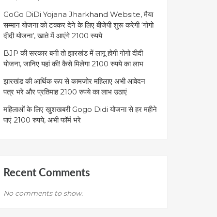
GoGo DiDi Yojana Jharkhand Website, मैया
सम्मान योजना को टक्कर देने के लिए बीजेपी शुरू करेगी ‘गोगो
दीदी योजना’, खाते में आएंगे 2100 रुपये
BJP की सरकार बनी तो झारखंड में लागू होगी गोगो दीदी
योजना, जानिए यहां की! कैसे मिलेगा 2100 रुपये का लाभ
झारखंड की आर्थिक रूप से कामजोर महिलाए अभी आवेदन
पत्र भरे और प्रतिमाह 2100 रुपये का लाभ उठाएं
महिलाओं के लिए खुशखबरी Gogo Didi योजना से हर महीने
पाएं 2100 रुपये, अभी फॉर्म भरे
Recent Comments
No comments to show.