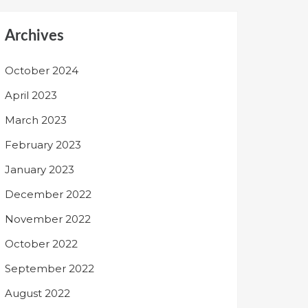
Archives
October 2024
April 2023
March 2023
February 2023
January 2023
December 2022
November 2022
October 2022
September 2022
August 2022