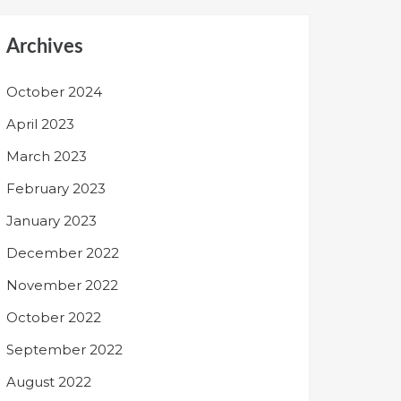
Archives
October 2024
April 2023
March 2023
February 2023
January 2023
December 2022
November 2022
October 2022
September 2022
August 2022