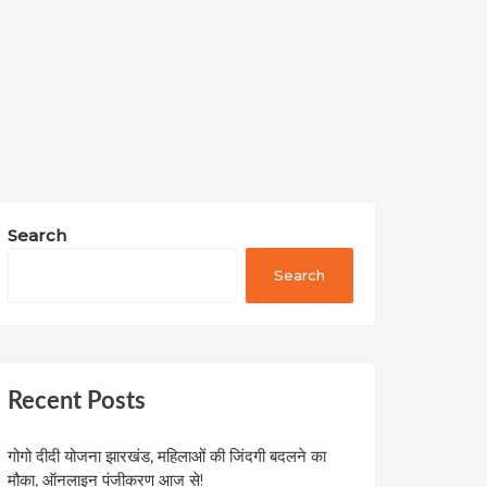
Search
Search
Recent Posts
गोगो दीदी योजना झारखंड, महिलाओं की जिंदगी बदलने का
मौका, ऑनलाइन पंजीकरण आज से!