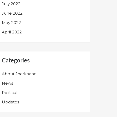
July 2022
June 2022
May 2022
April 2022
Categories
About Jharkhand
News
Political
Updates