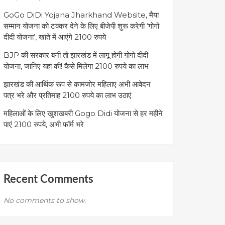
GoGo DiDi Yojana Jharkhand Website, मैया
सम्मान योजना को टक्कर देने के लिए बीजेपी शुरू करेगी ‘गोगो
दीदी योजना’, खाते में आएंगे 2100 रुपये
BJP की सरकार बनी तो झारखंड में लागू होगी गोगो दीदी
योजना, जानिए यहां की! कैसे मिलेगा 2100 रुपये का लाभ
झारखंड की आर्थिक रूप से कामजोर महिलाए अभी आवेदन
पत्र भरे और प्रतिमाह 2100 रुपये का लाभ उठाएं
महिलाओं के लिए खुशखबरी Gogo Didi योजना से हर महीने
पाएं 2100 रुपये, अभी फॉर्म भरे
Recent Comments
No comments to show.