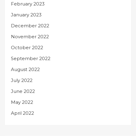
February 2023
January 2023
December 2022
November 2022
October 2022
September 2022
August 2022
July 2022
June 2022
May 2022
April 2022