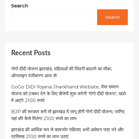
Search
Search
Recent Posts
गोगो दीदी योजना झारखंड, महिलाओं की जिंदगी बदलने का मौका,
ऑनलाइन पंजीकरण आज से!
GoGo DiDi Yojana Jharkhand Website, मैया सम्मान
योजना को टक्कर देने के लिए बीजेपी शुरू करेगी ‘गोगो दीदी योजना’, खाते
में आएंगे 2100 रुपये
BJP की सरकार बनी तो झारखंड में लागू होगी गोगो दीदी योजना, जानिए
यहां की! कैसे मिलेगा 2100 रुपये का लाभ
झारखंड की आर्थिक रूप से कामजोर महिलाए अभी आवेदन पत्र भरे और
प्रतिमाह 2100 रुपये का लाभ उठाएं