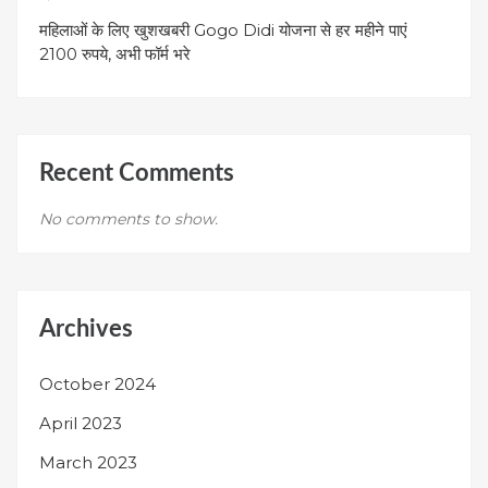
महिलाओं के लिए खुशखबरी Gogo Didi योजना से हर महीने पाएं
2100 रुपये, अभी फॉर्म भरे
Recent Comments
No comments to show.
Archives
October 2024
April 2023
March 2023