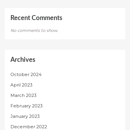
Recent Comments
No comments to show.
Archives
October 2024
April 2023
March 2023
February 2023
January 2023
December 2022