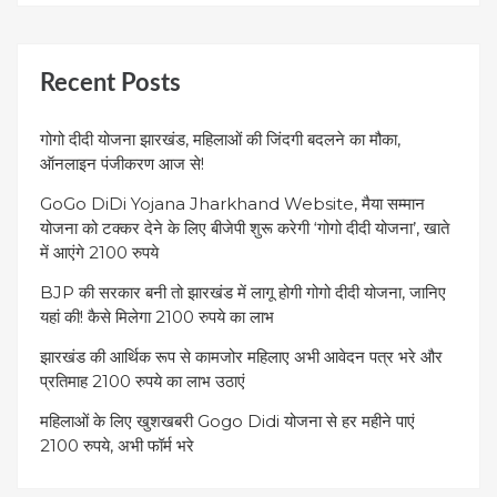
Recent Posts
गोगो दीदी योजना झारखंड, महिलाओं की जिंदगी बदलने का मौका,
ऑनलाइन पंजीकरण आज से!
GoGo DiDi Yojana Jharkhand Website, मैया सम्मान
योजना को टक्कर देने के लिए बीजेपी शुरू करेगी ‘गोगो दीदी योजना’, खाते
में आएंगे 2100 रुपये
BJP की सरकार बनी तो झारखंड में लागू होगी गोगो दीदी योजना, जानिए
यहां की! कैसे मिलेगा 2100 रुपये का लाभ
झारखंड की आर्थिक रूप से कामजोर महिलाए अभी आवेदन पत्र भरे और
प्रतिमाह 2100 रुपये का लाभ उठाएं
महिलाओं के लिए खुशखबरी Gogo Didi योजना से हर महीने पाएं
2100 रुपये, अभी फॉर्म भरे