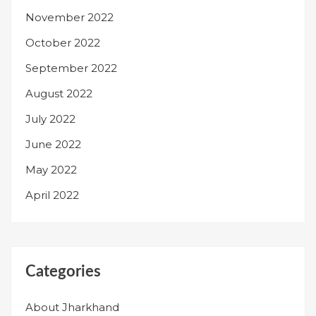
November 2022
October 2022
September 2022
August 2022
July 2022
June 2022
May 2022
April 2022
Categories
About Jharkhand