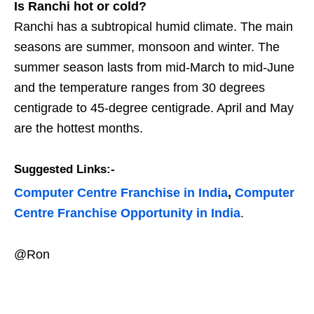
Is Ranchi hot or cold?
Ranchi has a subtropical humid climate. The main
seasons are summer, monsoon and winter. The
summer season lasts from mid-March to mid-June
and the temperature ranges from 30 degrees
centigrade to 45-degree centigrade. April and May
are the hottest months.
Suggested Links:-
Computer Centre Franchise in India
,
Computer
Centre Franchise Opportunity in India
.
@Ron