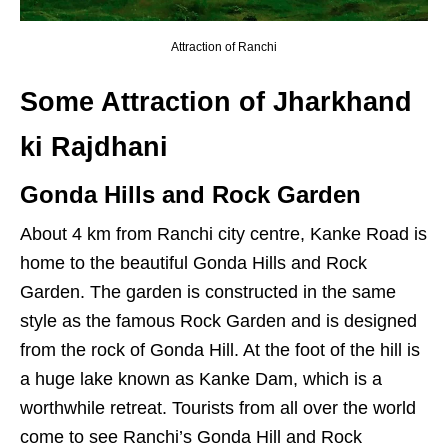
Attraction of Ranchi
Some Attraction of Jharkhand
ki Rajdhani
Gonda Hills and Rock Garden
About 4 km from Ranchi city centre, Kanke Road is
home to the beautiful Gonda Hills and Rock
Garden. The garden is constructed in the same
style as the famous Rock Garden and is designed
from the rock of Gonda Hill. At the foot of the hill is
a huge lake known as Kanke Dam, which is a
worthwhile retreat. Tourists from all over the world
come to see Ranchi’s Gonda Hill and Rock