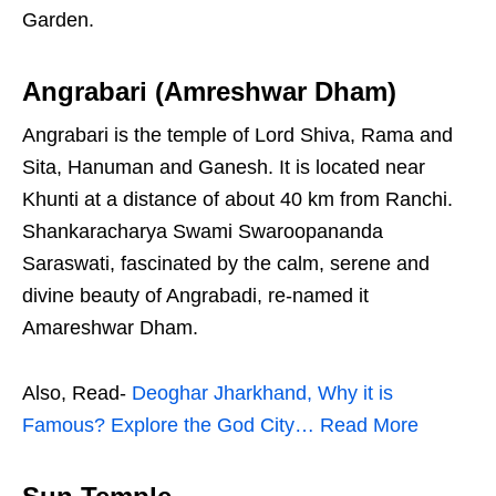
Garden.
Angrabari (Amreshwar Dham)
Angrabari is the temple of Lord Shiva, Rama and
Sita, Hanuman and Ganesh. It is located near
Khunti at a distance of about 40 km from Ranchi.
Shankaracharya Swami Swaroopananda
Saraswati, fascinated by the calm, serene and
divine beauty of Angrabadi, re-named it
Amareshwar Dham.
Also, Read-
Deoghar Jharkhand, Why it is
Famous? Explore the God City… Read More