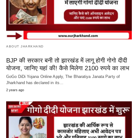
ABOUT JHARKHAND
BJP की सरकार बनी तो झारखंड में लागू होगी गोगो दीदी
योजना, जानिए यहां की! कैसे मिलेगा 2100 रुपये का लाभ
GoGo DiDi Yojana Online Apply, The Bharatiya Janata Party of
Jharkhand has declared in its…
2 years ago