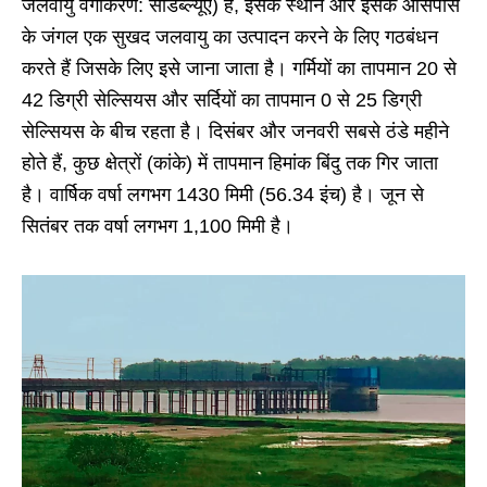
जलवायु वर्गीकरण: सीडब्ल्यूए) है, इसके स्थान और इसके आसपास
के जंगल एक सुखद जलवायु का उत्पादन करने के लिए गठबंधन
करते हैं जिसके लिए इसे जाना जाता है। गर्मियों का तापमान 20 से
42 डिग्री सेल्सियस और सर्दियों का तापमान 0 से 25 डिग्री
सेल्सियस के बीच रहता है। दिसंबर और जनवरी सबसे ठंडे महीने
होते हैं, कुछ क्षेत्रों (कांके) में तापमान हिमांक बिंदु तक गिर जाता
है। वार्षिक वर्षा लगभग 1430 मिमी (56.34 इंच) है। जून से
सितंबर तक वर्षा लगभग 1,100 मिमी है।