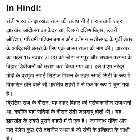
In Hindi:
रांची भारत के झारखंड राज्य की राजधानी है। राजधानी शहर
झारखंड आंदोलन का केंद्र था, जिसने दक्षिण बिहार, उत्तरी
ओडिशा, पश्चिमी पश्चिम बंगाल और वर्तमान छत्तीसगढ़ के पूर्वी क्षेत्र
के आदिवासी क्षेत्रों के लिए एक अलग राज्य की मांग की। झारखंड
का गठन 15 नवंबर 2000 को छोटा नागपुर और संथाल परगना के
बिहार डिवीजनों को तराश कर किया गया था। इसे पीएम नरेंद्र
मोदी के प्रमुख स्मार्ट सिटीज मिशन के तहत स्मार्ट सिटी के रूप में
विकसित होने वाले सौ भारतीय शहरों में से एक के रूप में चुना गया
है।
ब्रिटिश राज के दौरान, यह शहर बिहार की ग्रीष्मकालीन राजधानी
था, क्योंकि यहां सर्दियों के दौरान ठंडी जलवायु होती थी। यह
झारखंड के सबसे पुराने शहरों में से एक है। जगन्नाथ मंदिर और
रातू पैलेस कुछ ऐसे दर्शनीय स्थल हैं जो रांची के इतिहास के साक्षी
हैं।