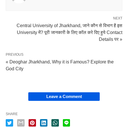
NEXT
Central University of Jharkhand, जाने कौन से विभाग है इस
University में? पूरी जानकारी के लिए कॉल करे दिए हुये Contact
Details पर »
PREVIOUS
« Deoghar Jharkhand, Why it is Famous? Explore the
God City
Leave a Comment
SHARE