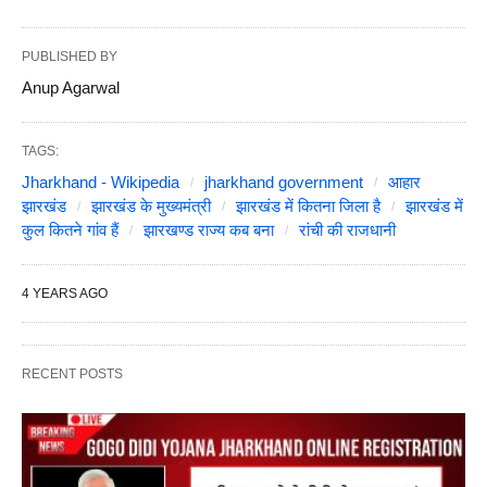
PUBLISHED BY
Anup Agarwal
TAGS:
Jharkhand - Wikipedia
jharkhand government
आहार
झारखंड
झारखंड के मुख्यमंत्री
झारखंड में कितना जिला है
झारखंड में
कुल कितने गांव हैं
झारखण्ड राज्य कब बना
रांची की राजधानी
4 YEARS AGO
RECENT POSTS