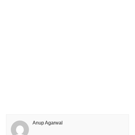
Anup Agarwal