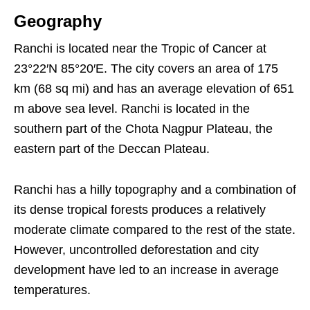
Geography
Ranchi is located near the Tropic of Cancer at
23°22′N 85°20′E. The city covers an area of ​​175
km (68 sq mi) and has an average elevation of 651
m above sea level. Ranchi is located in the
southern part of the Chota Nagpur Plateau, the
eastern part of the Deccan Plateau.
Ranchi has a hilly topography and a combination of
its dense tropical forests produces a relatively
moderate climate compared to the rest of the state.
However, uncontrolled deforestation and city
development have led to an increase in average
temperatures.