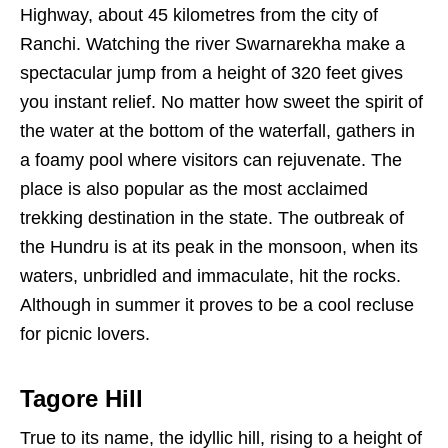
Highway, about 45 kilometres from the city of
Ranchi. Watching the river Swarnarekha make a
spectacular jump from a height of 320 feet gives
you instant relief. No matter how sweet the spirit of
the water at the bottom of the waterfall, gathers in
a foamy pool where visitors can rejuvenate. The
place is also popular as the most acclaimed
trekking destination in the state. The outbreak of
the Hundru is at its peak in the monsoon, when its
waters, unbridled and immaculate, hit the rocks.
Although in summer it proves to be a cool recluse
for picnic lovers.
Tagore Hill
True to its name, the idyllic hill, rising to a height of