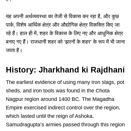
यह अपनी अर्थव्यवस्था का तेजी से विकास कर रहा है, और कुछ
पार्क, विशेष आर्थिक क्षेत्र और औद्योगिक क्षेत्र विकसित किए जा
रहे हैं। हाल ही में, शहर के विकास के लिए नए और आधुनिक क्षेत्र
बनाए गए हैं। राजधानी शहर को ‘झरनों के शहर’ के रूप में भी जाना
जाता है।
History: Jharkhand ki Rajdhani
The earliest evidence of using many iron slags, pot
sheds, and iron tools was found in the Chota
Nagpur region around 1400 BC. The Magadha
Empire exercised indirect control over the region,
which lasted until the reign of Ashoka.
Samudragupta’s armies passed through this region