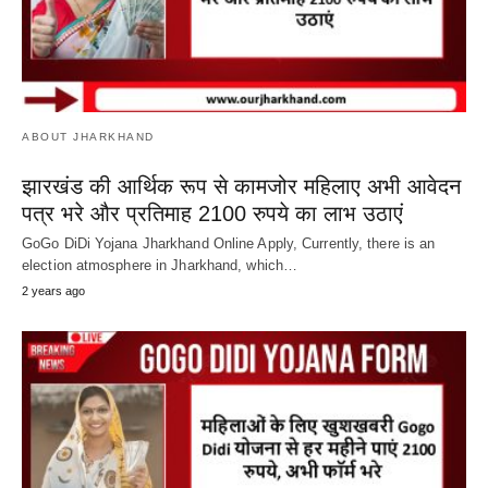
ABOUT JHARKHAND
झारखंड की आर्थिक रूप से कामजोर महिलाए अभी आवेदन
पत्र भरे और प्रतिमाह 2100 रुपये का लाभ उठाएं
GoGo DiDi Yojana Jharkhand Online Apply, Currently, there is an
election atmosphere in Jharkhand, which…
2 years ago