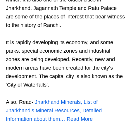
Jharkhand. Jagannath Temple and Ratu Palace
are some of the places of interest that bear witness
to the history of Ranchi.
It is rapidly developing its economy, and some
parks, special economic zones and industrial
zones are being developed. Recently, new and
modern areas have been created for the city’s
development. The capital city is also known as the
‘City of Waterfalls’.
Also, Read-
Jharkhand Minerals, List of
Jharkhand’s Mineral Resources, Detailed
Information about them… Read More