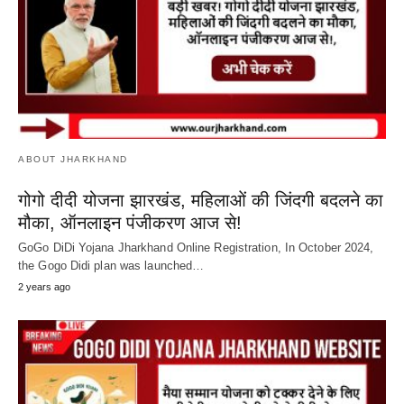
ABOUT JHARKHAND
गोगो दीदी योजना झारखंड, महिलाओं की जिंदगी बदलने का
मौका, ऑनलाइन पंजीकरण आज से!
GoGo DiDi Yojana Jharkhand Online Registration, In October 2024,
the Gogo Didi plan was launched…
2 years ago