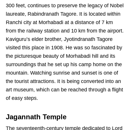
300 feet, continues to preserve the legacy of Nobel
laureate, Rabindranath Tagore. It is located within
Ranchi city at Morhabadi at a distance of 7 km
from the railway station and 10 km from the airport.
Kaviguru’s elder brother, Jyotindranath Tagore
visited this place in 1908. He was so fascinated by
the picturesque beauty of Morhabadi hill and its
surroundings that he set up his camp home on the
mountain. Watching sunrise and sunset is one of
the tourist attractions. It is being converted into an
art museum, which can be reached through a flight
of easy steps.
Jagannath Temple
The seventeenth-century temple dedicated to Lord