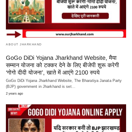
ABOUT JHARKHAND
GoGo DiDi Yojana Jharkhand Website, मैया
सम्मान योजना को टक्कर देने के लिए बीजेपी शुरू करेगी
‘गोगो दीदी योजना’, खाते में आएंगे 2100 रुपये
GoGo DiDi Yojana Jharkhand Website, The Bharatiya Janata Party
(BJP) government in Jharkhand is set…
2 years ago