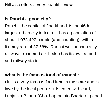
Hill also offers a very beautiful view.
Is Ranchi a good city?
Ranchi, the capital of Jharkhand, is the 46th
largest urban city in India. It has a population of
about 1,073,427 people (and counting), with a
literacy rate of 87.68%. Ranchi well connects by
railways, road and air. It also has its own airport
and railway station.
What is the famous food of Ranchi?
Litti is a very famous food item in the state and is
love by the local people. It is eaten with curd,
brinjal ka Bharta (Chokha), potato Bharta or papad.